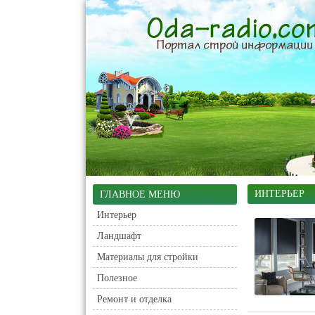
ИНТЕРЬЕР
ГЛАВНОЕ МЕНЮ
Интерьер
Ландшафт
Материалы для стройки
Полезное
Ремонт и отделка