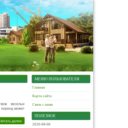
МЕНЮ ПОЛЬЗОВАТЕЛЯ
Главная
Карта сайта
твом веселых
Связь с нами
т период может
ПОЛЕЗНОЕ
Читать далее
2026-08-06