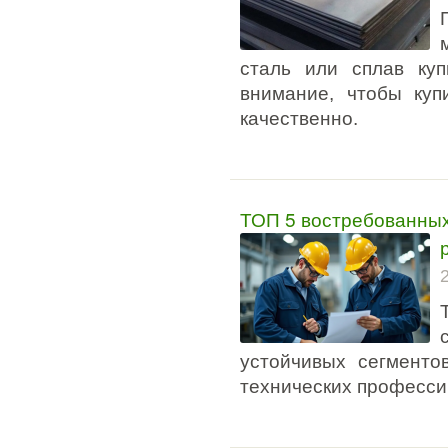
сталь или сплав ку
внимание, чтобы куп
качественно.
ТОП 5 востребованных
устойчивых сегменто
технических професси