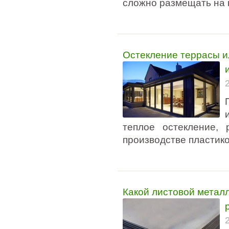
сложно размещать на 
Остекление террасы и
теплое остекление,
производстве пластик
Какой листовой металл