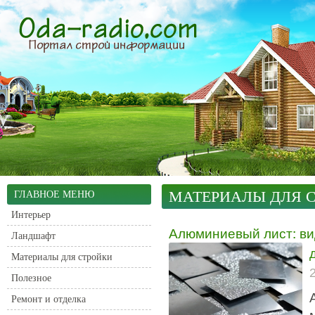
МАТЕРИАЛЫ ДЛЯ 
ГЛАВНОЕ МЕНЮ
Интерьер
Алюминиевый лист: ви
Ландшафт
Материалы для стройки
Полезное
Ремонт и отделка