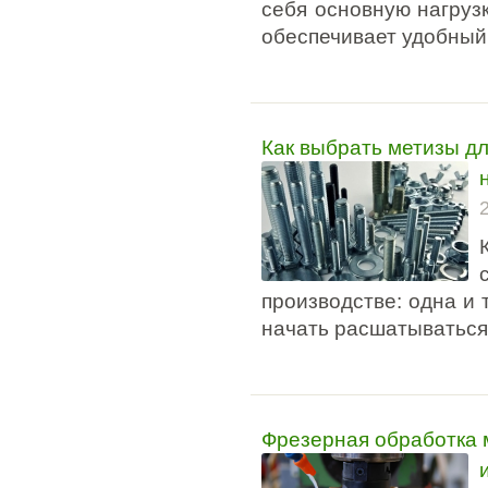
себя основную нагруз
обеспечивает удобный 
Как выбрать метизы дл
производстве: одна и 
начать расшатываться
Фрезерная обработка 