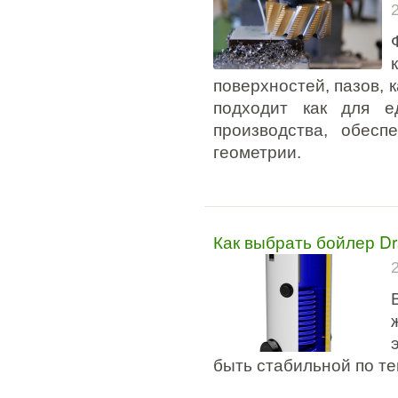
поверхностей, пазов, 
подходит как для е
производства, обесп
геометрии.
Как выбрать бойлер Dr
быть стабильной по т