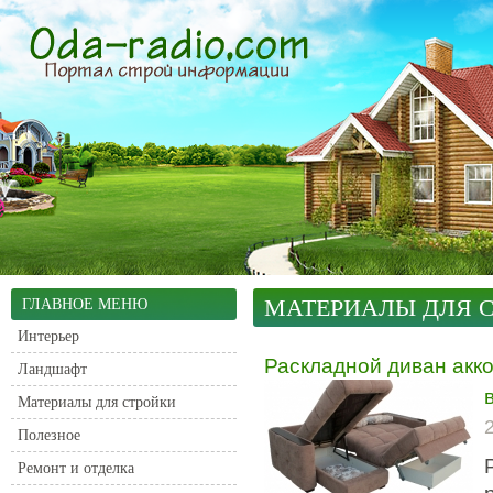
МАТЕРИАЛЫ ДЛЯ 
ГЛАВНОЕ МЕНЮ
Интерьер
Раскладной диван акк
Ландшафт
Материалы для стройки
Полезное
Ремонт и отделка