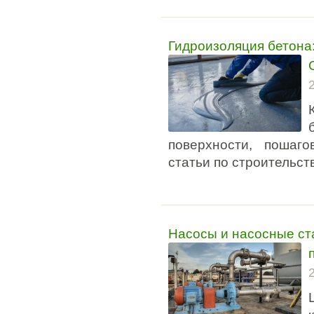
Гидроизоляция бетона:
поверхности, пошаг
статьи по строительст
Насосы и насосные ст