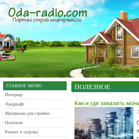
ПОЛЕЗНОЕ
ГЛАВНОЕ МЕНЮ
Интерьер
Как и где заказать мо
Ландшафт
Материалы для стройки
Полезное
Ремонт и отделка