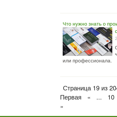
Что нужно знать о про
или профессионала.
Страница 19 из 20
Первая
«
...
10
»