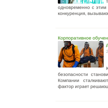
одновременно с этим
конкуренция, вызываю
Корпоративное обучен
безопасности станов
Компании сталкиваю
фактор играет решающ