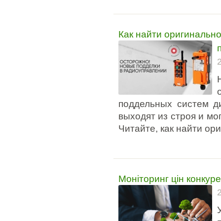
Как найти оригинально
поддельных систем д
выходят из строя и мо
Читайте, как найти ор
Моніторинг цін конкуре