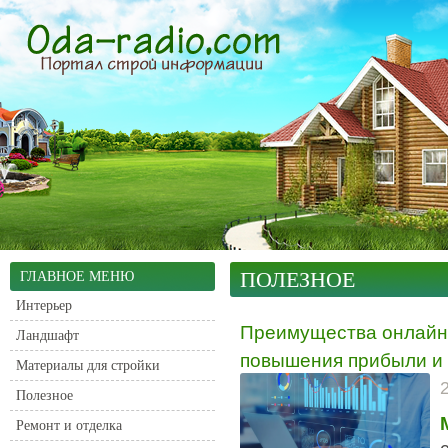
ПОЛЕЗНОЕ
ГЛАВНОЕ МЕНЮ
Интерьер
Преимущества онлайн 
Ландшафт
повышения прибыли и 
Материалы для стройки
Полезное
Ремонт и отделка