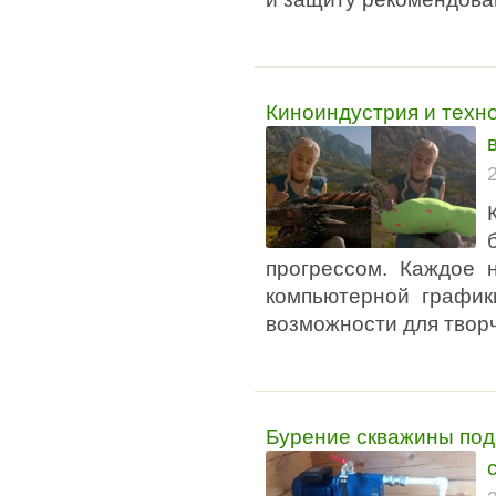
Киноиндустрия и техно
прогрессом. Каждое 
компьютерной графи
возможности для твор
Бурение скважины под 