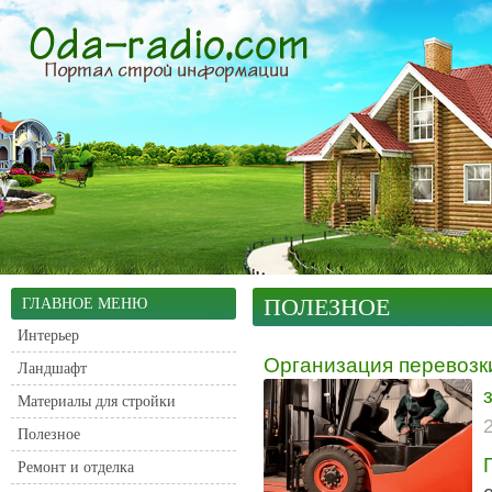
ПОЛЕЗНОЕ
ГЛАВНОЕ МЕНЮ
Интерьер
Организация перевозки
Ландшафт
Материалы для стройки
Полезное
Ремонт и отделка