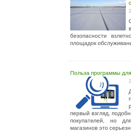
безопасности взлетн
площадок обслуживани
Польза программы для
первый взгляд, подобн
покупателей, но дл
магазинов это серьезн