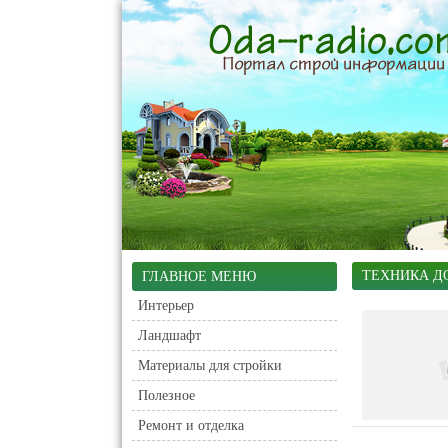
ТЕХНИКА Д
ГЛАВНОЕ МЕНЮ
Интерьер
Ландшафт
Материалы для стройки
Полезное
Ремонт и отделка