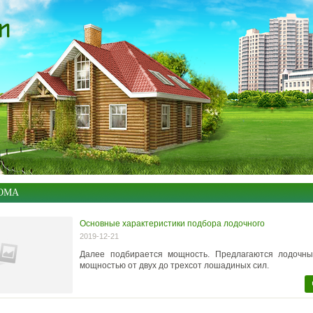
ОМА
Основные характеристики подбора лодочного
2019-12-21
Далее подбирается мощность. Предлагаются лодочны
мощностью от двух до трехсот лошадиных сил.