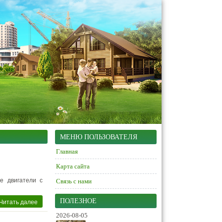
МЕНЮ ПОЛЬЗОВАТЕЛЯ
Главная
Карта сайта
е двигатели с
Связь с нами
Читать далее
ПОЛЕЗНОЕ
2026-08-05